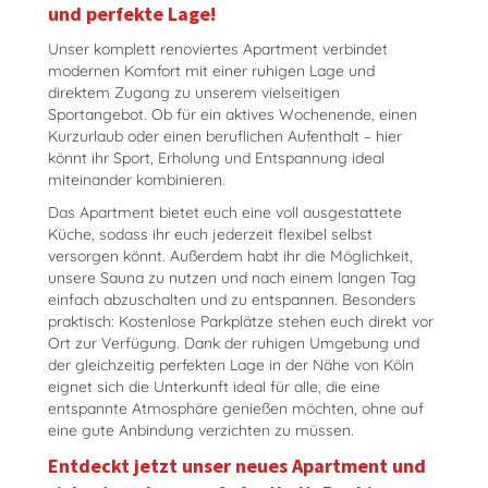
und perfekte Lage!
Unser komplett renoviertes Apartment verbindet
modernen Komfort mit einer ruhigen Lage und
direktem Zugang zu unserem vielseitigen
Sportangebot. Ob für ein aktives Wochenende, einen
Kurzurlaub oder einen beruflichen Aufenthalt – hier
könnt ihr Sport, Erholung und Entspannung ideal
miteinander kombinieren.
Das Apartment bietet euch eine voll ausgestattete
Küche, sodass ihr euch jederzeit flexibel selbst
versorgen könnt. Außerdem habt ihr die Möglichkeit,
unsere Sauna zu nutzen und nach einem langen Tag
einfach abzuschalten und zu entspannen. Besonders
praktisch: Kostenlose Parkplätze stehen euch direkt vor
Ort zur Verfügung. Dank der ruhigen Umgebung und
der gleichzeitig perfekten Lage in der Nähe von
Köln
eignet sich die Unterkunft ideal für alle, die eine
entspannte Atmosphäre genießen möchten, ohne auf
eine gute Anbindung verzichten zu müssen.
Entdeckt jetzt unser neues Apartment und