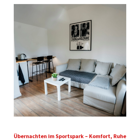
Übernachten im Sportspark – Komfort, Ruhe